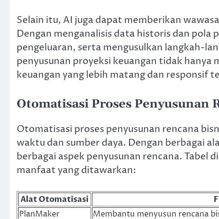
Selain itu, AI juga dapat memberikan wawasa
Dengan menganalisis data historis dan pola 
pengeluaran, serta mengusulkan langkah-lan
penyusunan proyeksi keuangan tidak hanya m
keuangan yang lebih matang dan responsif t
Otomatisasi Proses Penyusunan 
Otomatisasi proses penyusunan rencana bis
waktu dan sumber daya. Dengan berbagai ala
berbagai aspek penyusunan rencana. Tabel di
manfaat yang ditawarkan:
Alat Otomatisasi
F
PlanMaker
Membantu menyusun rencana bis