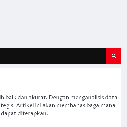
h baik dan akurat. Dengan menganalisis data
ategis. Artikel ini akan membahas bagaimana
 dapat diterapkan.