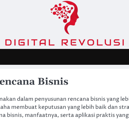
encana Bisnis
nakan dalam penyusunan rencana bisnis yang lebi
saha membuat keputusan yang lebih baik dan str
 bisnis, manfaatnya, serta aplikasi praktis yang