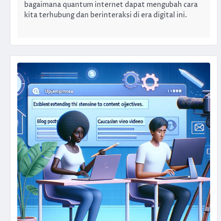
bagaimana quantum internet dapat mengubah cara
kita terhubung dan berinteraksi di era digital ini.