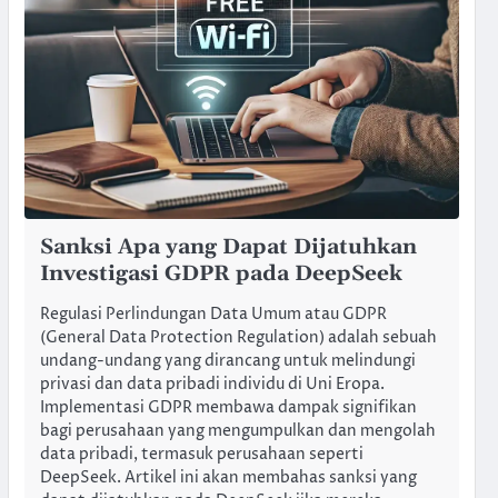
Sanksi Apa yang Dapat Dijatuhkan
Investigasi GDPR pada DeepSeek
Regulasi Perlindungan Data Umum atau GDPR
(General Data Protection Regulation) adalah sebuah
undang-undang yang dirancang untuk melindungi
privasi dan data pribadi individu di Uni Eropa.
Implementasi GDPR membawa dampak signifikan
bagi perusahaan yang mengumpulkan dan mengolah
data pribadi, termasuk perusahaan seperti
DeepSeek. Artikel ini akan membahas sanksi yang