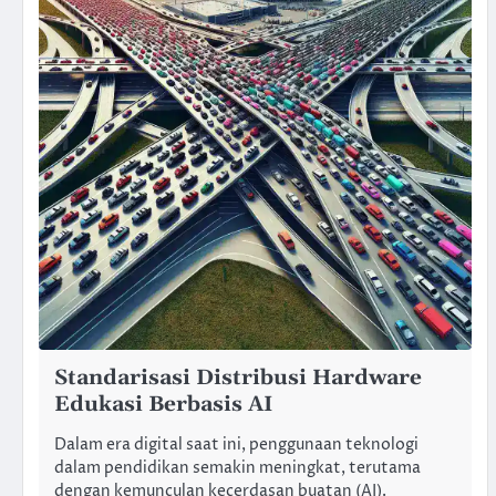
Standarisasi Distribusi Hardware
Edukasi Berbasis AI
Dalam era digital saat ini, penggunaan teknologi
dalam pendidikan semakin meningkat, terutama
dengan kemunculan kecerdasan buatan (AI).