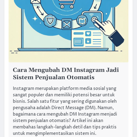
Cara Mengubah DM Instagram Jadi
Sistem Penjualan Otomatis
Instagram merupakan platform media sosial yang
sangat populer dan memiliki potensi besar untuk
bisnis. Salah satu fitur yang sering digunakan oleh
pengusaha adalah Direct Message (DM). Namun,
bagaimana cara mengubah DM Instagram menjadi
sistem penjualan otomatis? Artikel ini akan
membahas langkah-langkah detil dan tips praktis
untuk mengimplementasikan sistem ini.