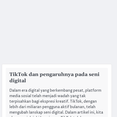
TikTok dan pengaruhnya pada seni
digital
Dalam era digital yang berkembang pesat, platform
media sosial telah menjadi wadah yang tak
terpisahkan bagi ekspresi kreatif. TikTok, dengan
lebih dari miliaran pengguna aktif bulanan, telah
mengubah lanskap seni digital. Dalam artikel ini, kita