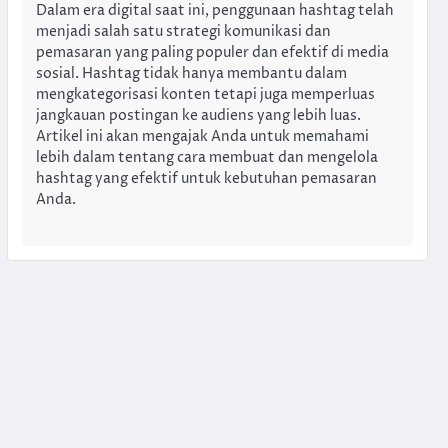
Dalam era digital saat ini, penggunaan hashtag telah
menjadi salah satu strategi komunikasi dan
pemasaran yang paling populer dan efektif di media
sosial. Hashtag tidak hanya membantu dalam
mengkategorisasi konten tetapi juga memperluas
jangkauan postingan ke audiens yang lebih luas.
Artikel ini akan mengajak Anda untuk memahami
lebih dalam tentang cara membuat dan mengelola
hashtag yang efektif untuk kebutuhan pemasaran
Anda.