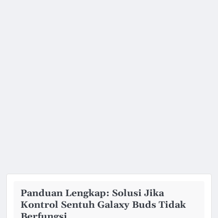
Panduan Lengkap: Solusi Jika
Kontrol Sentuh Galaxy Buds Tidak
Berfungsi