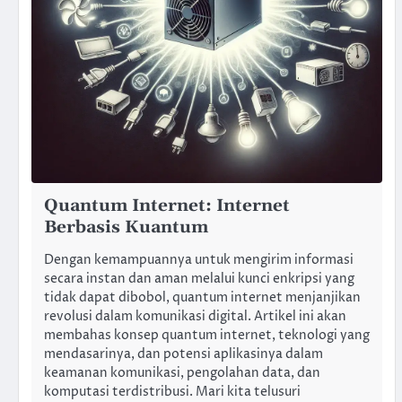
Quantum Internet: Internet
Berbasis Kuantum
Dengan kemampuannya untuk mengirim informasi
secara instan dan aman melalui kunci enkripsi yang
tidak dapat dibobol, quantum internet menjanjikan
revolusi dalam komunikasi digital. Artikel ini akan
membahas konsep quantum internet, teknologi yang
mendasarinya, dan potensi aplikasinya dalam
keamanan komunikasi, pengolahan data, dan
komputasi terdistribusi. Mari kita telusuri