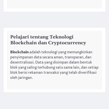
Pelajari tentang Teknologi
Blockchain dan Cryptocurrency
Blockchain
adalah teknologi yang memungkinkan
penyimpanan data secara aman, transparan, dan
desentralisasi. Data yang disimpan dalam bentuk
blok yang saling terhubung satu sama lain, dan setiap
blok berisi rekaman transaksi yang telah diverifikasi
oleh jaringan.