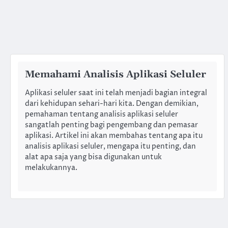
Memahami Analisis Aplikasi Seluler
Aplikasi seluler saat ini telah menjadi bagian integral
dari kehidupan sehari-hari kita. Dengan demikian,
pemahaman tentang analisis aplikasi seluler
sangatlah penting bagi pengembang dan pemasar
aplikasi. Artikel ini akan membahas tentang apa itu
analisis aplikasi seluler, mengapa itu penting, dan
alat apa saja yang bisa digunakan untuk
melakukannya.