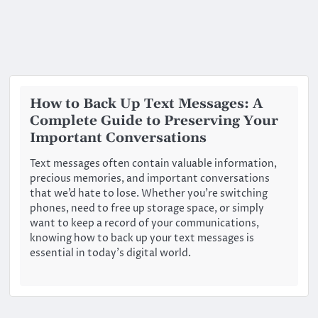
How to Back Up Text Messages: A
Complete Guide to Preserving Your
Important Conversations
Text messages often contain valuable information,
precious memories, and important conversations
that we’d hate to lose. Whether you’re switching
phones, need to free up storage space, or simply
want to keep a record of your communications,
knowing how to back up your text messages is
essential in today’s digital world.