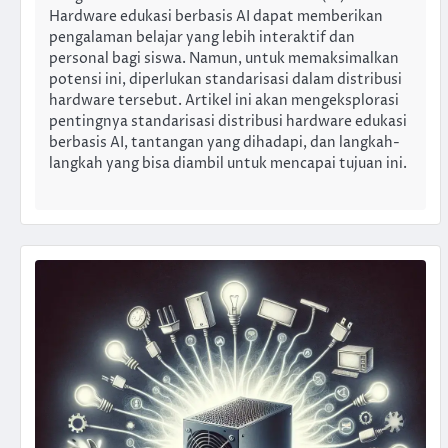
Hardware edukasi berbasis AI dapat memberikan
pengalaman belajar yang lebih interaktif dan
personal bagi siswa. Namun, untuk memaksimalkan
potensi ini, diperlukan standarisasi dalam distribusi
hardware tersebut. Artikel ini akan mengeksplorasi
pentingnya standarisasi distribusi hardware edukasi
berbasis AI, tantangan yang dihadapi, dan langkah-
langkah yang bisa diambil untuk mencapai tujuan ini.