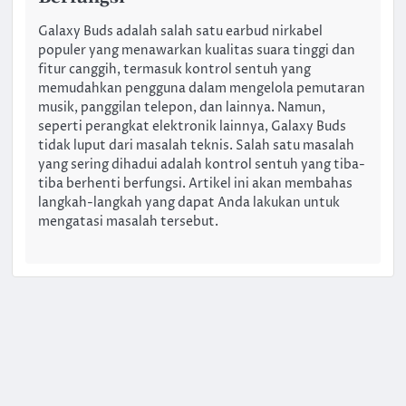
Galaxy Buds adalah salah satu earbud nirkabel
populer yang menawarkan kualitas suara tinggi dan
fitur canggih, termasuk kontrol sentuh yang
memudahkan pengguna dalam mengelola pemutaran
musik, panggilan telepon, dan lainnya. Namun,
seperti perangkat elektronik lainnya, Galaxy Buds
tidak luput dari masalah teknis. Salah satu masalah
yang sering dihadui adalah kontrol sentuh yang tiba-
tiba berhenti berfungsi. Artikel ini akan membahas
langkah-langkah yang dapat Anda lakukan untuk
mengatasi masalah tersebut.