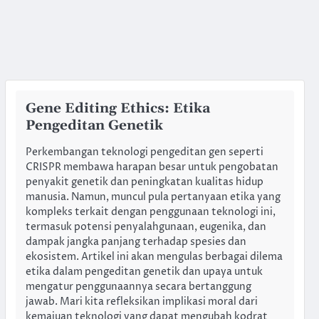
Gene Editing Ethics: Etika
Pengeditan Genetik
Perkembangan teknologi pengeditan gen seperti
CRISPR membawa harapan besar untuk pengobatan
penyakit genetik dan peningkatan kualitas hidup
manusia. Namun, muncul pula pertanyaan etika yang
kompleks terkait dengan penggunaan teknologi ini,
termasuk potensi penyalahgunaan, eugenika, dan
dampak jangka panjang terhadap spesies dan
ekosistem. Artikel ini akan mengulas berbagai dilema
etika dalam pengeditan genetik dan upaya untuk
mengatur penggunaannya secara bertanggung
jawab. Mari kita refleksikan implikasi moral dari
kemajuan teknologi yang dapat mengubah kodrat