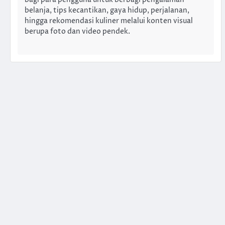
belanja, tips kecantikan, gaya hidup, perjalanan,
hingga rekomendasi kuliner melalui konten visual
berupa foto dan video pendek.