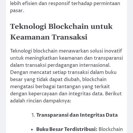
lebih efisien dan responsif terhadap permintaan
pasar.
Teknologi Blockchain untuk
Keamanan Transaksi
Teknologi blockchain menawarkan solusi inovatif
untuk meningkatkan keamanan dan transparansi
dalam transaksi perdagangan internasional.
Dengan mencatat setiap transaksi dalam buku
besar yang tidak dapat diubah, blockchain
mengatasi berbagai tantangan yang terkait
dengan kepercayaan dan integritas data. Berikut
adalah rincian dampaknya:
Transparansi dan Integritas Data
Buku Besar Terdistribusi:
Blockchain