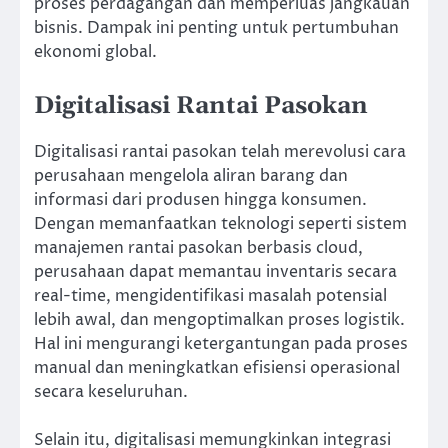
proses perdagangan dan memperluas jangkauan
bisnis. Dampak ini penting untuk pertumbuhan
ekonomi global.
Digitalisasi Rantai Pasokan
Digitalisasi rantai pasokan telah merevolusi cara
perusahaan mengelola aliran barang dan
informasi dari produsen hingga konsumen.
Dengan memanfaatkan teknologi seperti sistem
manajemen rantai pasokan berbasis cloud,
perusahaan dapat memantau inventaris secara
real-time, mengidentifikasi masalah potensial
lebih awal, dan mengoptimalkan proses logistik.
Hal ini mengurangi ketergantungan pada proses
manual dan meningkatkan efisiensi operasional
secara keseluruhan.
Selain itu, digitalisasi memungkinkan integrasi