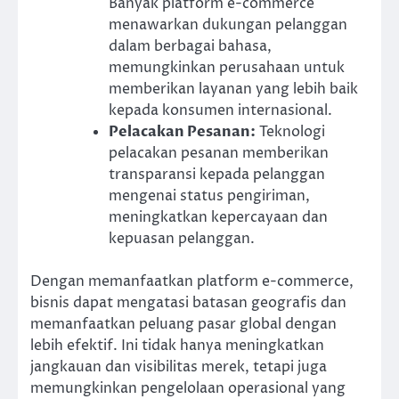
Banyak platform e-commerce
menawarkan dukungan pelanggan
dalam berbagai bahasa,
memungkinkan perusahaan untuk
memberikan layanan yang lebih baik
kepada konsumen internasional.
Pelacakan Pesanan:
Teknologi
pelacakan pesanan memberikan
transparansi kepada pelanggan
mengenai status pengiriman,
meningkatkan kepercayaan dan
kepuasan pelanggan.
Dengan memanfaatkan platform e-commerce,
bisnis dapat mengatasi batasan geografis dan
memanfaatkan peluang pasar global dengan
lebih efektif. Ini tidak hanya meningkatkan
jangkauan dan visibilitas merek, tetapi juga
memungkinkan pengelolaan operasional yang