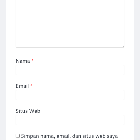
Nama
*
Email
*
Situs Web
Simpan nama, email, dan situs web saya