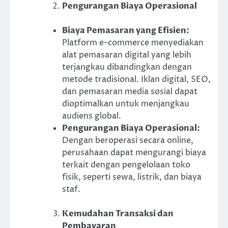
Pengurangan Biaya Operasional
Biaya Pemasaran yang Efisien:
Platform e-commerce menyediakan
alat pemasaran digital yang lebih
terjangkau dibandingkan dengan
metode tradisional. Iklan digital, SEO,
dan pemasaran media sosial dapat
dioptimalkan untuk menjangkau
audiens global.
Pengurangan Biaya Operasional:
Dengan beroperasi secara online,
perusahaan dapat mengurangi biaya
terkait dengan pengelolaan toko
fisik, seperti sewa, listrik, dan biaya
staf.
Kemudahan Transaksi dan
Pembayaran