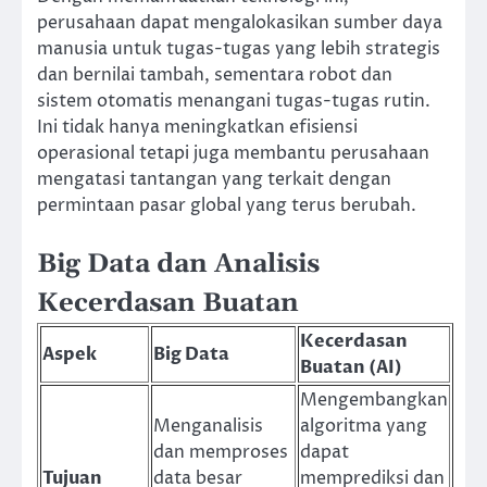
perusahaan dapat mengalokasikan sumber daya
manusia untuk tugas-tugas yang lebih strategis
dan bernilai tambah, sementara robot dan
sistem otomatis menangani tugas-tugas rutin.
Ini tidak hanya meningkatkan efisiensi
operasional tetapi juga membantu perusahaan
mengatasi tantangan yang terkait dengan
permintaan pasar global yang terus berubah.
Big Data dan Analisis
Kecerdasan Buatan
Kecerdasan
Aspek
Big Data
Buatan (AI)
Mengembangkan
Menganalisis
algoritma yang
dan memproses
dapat
Tujuan
data besar
memprediksi dan