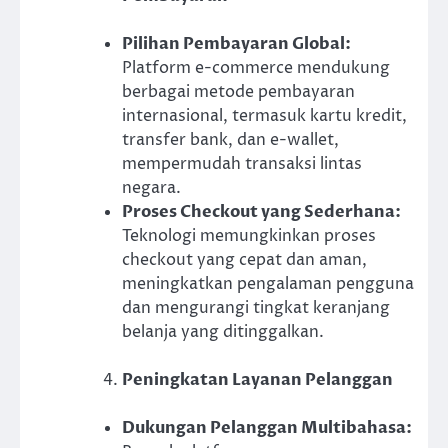
Pilihan Pembayaran Global:
Platform e-commerce mendukung
berbagai metode pembayaran
internasional, termasuk kartu kredit,
transfer bank, dan e-wallet,
mempermudah transaksi lintas
negara.
Proses Checkout yang Sederhana:
Teknologi memungkinkan proses
checkout yang cepat dan aman,
meningkatkan pengalaman pengguna
dan mengurangi tingkat keranjang
belanja yang ditinggalkan.
Peningkatan Layanan Pelanggan
Dukungan Pelanggan Multibahasa: