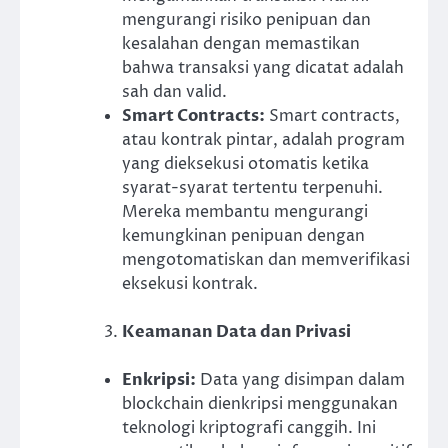
mengurangi risiko penipuan dan
kesalahan dengan memastikan
bahwa transaksi yang dicatat adalah
sah dan valid.
Smart Contracts:
Smart contracts,
atau kontrak pintar, adalah program
yang dieksekusi otomatis ketika
syarat-syarat tertentu terpenuhi.
Mereka membantu mengurangi
kemungkinan penipuan dengan
mengotomatiskan dan memverifikasi
eksekusi kontrak.
Keamanan Data dan Privasi
Enkripsi:
Data yang disimpan dalam
blockchain dienkripsi menggunakan
teknologi kriptografi canggih. Ini