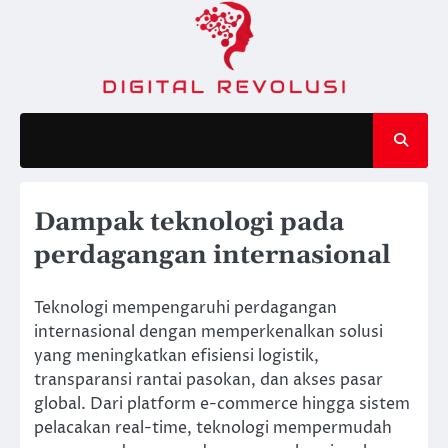
Skip
to
content
Dampak teknologi pada
perdagangan internasional
Teknologi mempengaruhi perdagangan
internasional dengan memperkenalkan solusi
yang meningkatkan efisiensi logistik,
transparansi rantai pasokan, dan akses pasar
global. Dari platform e-commerce hingga sistem
pelacakan real-time, teknologi mempermudah