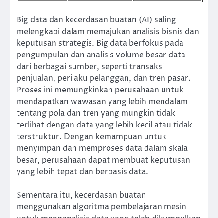
Big data dan kecerdasan buatan (AI) saling
melengkapi dalam memajukan analisis bisnis dan
keputusan strategis. Big data berfokus pada
pengumpulan dan analisis volume besar data
dari berbagai sumber, seperti transaksi
penjualan, perilaku pelanggan, dan tren pasar.
Proses ini memungkinkan perusahaan untuk
mendapatkan wawasan yang lebih mendalam
tentang pola dan tren yang mungkin tidak
terlihat dengan data yang lebih kecil atau tidak
terstruktur. Dengan kemampuan untuk
menyimpan dan memproses data dalam skala
besar, perusahaan dapat membuat keputusan
yang lebih tepat dan berbasis data.
Sementara itu, kecerdasan buatan
menggunakan algoritma pembelajaran mesin