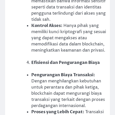
memastikan bahwa informasi sensitif
seperti data transaksi dan identitas
pengguna terlindungi dari akses yang
tidak sah.
Kontrol Akses:
Hanya pihak yang
memiliki kunci kriptografi yang sesuai
yang dapat mengakses atau
memodifikasi data dalam blockchain,
meningkatkan keamanan dan privasi.
Efisiensi dan Pengurangan Biaya
Pengurangan Biaya Transaksi:
Dengan menghilangkan kebutuhan
untuk perantara dan pihak ketiga,
blockchain dapat mengurangi biaya
transaksi yang terkait dengan proses
perdagangan internasional.
Proses yang Lebih Cepat:
Transaksi