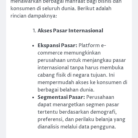
menawarkan berbagai manfaat bagi bisnis dan
konsumen di seluruh dunia. Berikut adalah
rincian dampaknya:
Akses Pasar Internasional
Ekspansi Pasar:
Platform e-
commerce memungkinkan
perusahaan untuk menjangkau pasar
internasional tanpa harus membuka
cabang fisik di negara tujuan. Ini
mempermudah akses ke konsumen di
berbagai belahan dunia.
Segmentasi Pasar:
Perusahaan
dapat menargetkan segmen pasar
tertentu berdasarkan demografi,
preferensi, dan perilaku belanja yang
dianalisis melalui data pengguna.