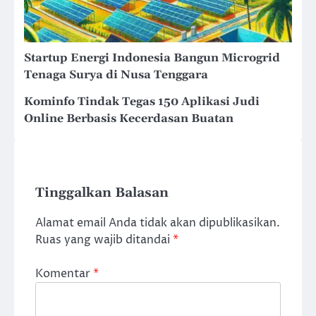
Startup Energi Indonesia Bangun Microgrid
Tenaga Surya di Nusa Tenggara
Kominfo Tindak Tegas 150 Aplikasi Judi
Online Berbasis Kecerdasan Buatan
Tinggalkan Balasan
Alamat email Anda tidak akan dipublikasikan.
Ruas yang wajib ditandai
*
Komentar
*