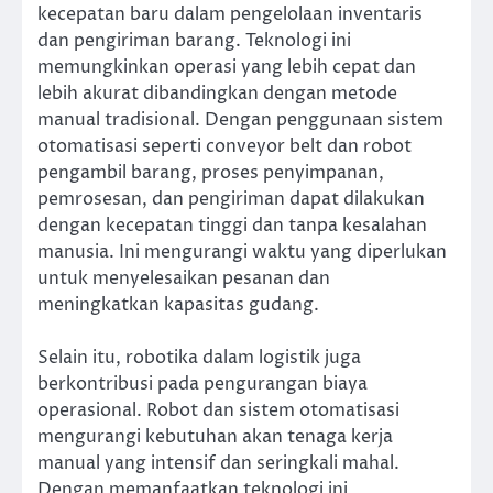
kecepatan baru dalam pengelolaan inventaris
dan pengiriman barang. Teknologi ini
memungkinkan operasi yang lebih cepat dan
lebih akurat dibandingkan dengan metode
manual tradisional. Dengan penggunaan sistem
otomatisasi seperti conveyor belt dan robot
pengambil barang, proses penyimpanan,
pemrosesan, dan pengiriman dapat dilakukan
dengan kecepatan tinggi dan tanpa kesalahan
manusia. Ini mengurangi waktu yang diperlukan
untuk menyelesaikan pesanan dan
meningkatkan kapasitas gudang.
Selain itu, robotika dalam logistik juga
berkontribusi pada pengurangan biaya
operasional. Robot dan sistem otomatisasi
mengurangi kebutuhan akan tenaga kerja
manual yang intensif dan seringkali mahal.
Dengan memanfaatkan teknologi ini,