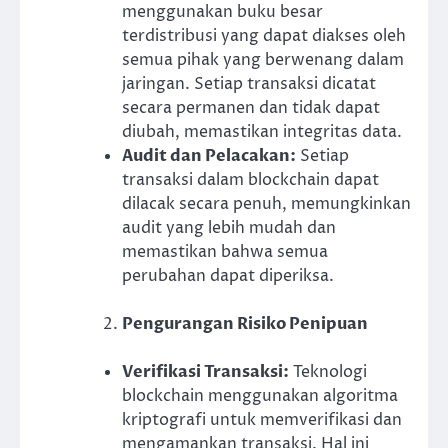
menggunakan buku besar
terdistribusi yang dapat diakses oleh
semua pihak yang berwenang dalam
jaringan. Setiap transaksi dicatat
secara permanen dan tidak dapat
diubah, memastikan integritas data.
Audit dan Pelacakan:
Setiap
transaksi dalam blockchain dapat
dilacak secara penuh, memungkinkan
audit yang lebih mudah dan
memastikan bahwa semua
perubahan dapat diperiksa.
Pengurangan Risiko Penipuan
Verifikasi Transaksi:
Teknologi
blockchain menggunakan algoritma
kriptografi untuk memverifikasi dan
mengamankan transaksi. Hal ini