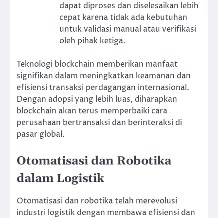
dapat diproses dan diselesaikan lebih
cepat karena tidak ada kebutuhan
untuk validasi manual atau verifikasi
oleh pihak ketiga.
Teknologi blockchain memberikan manfaat
signifikan dalam meningkatkan keamanan dan
efisiensi transaksi perdagangan internasional.
Dengan adopsi yang lebih luas, diharapkan
blockchain akan terus memperbaiki cara
perusahaan bertransaksi dan berinteraksi di
pasar global.
Otomatisasi dan Robotika
dalam Logistik
Otomatisasi dan robotika telah merevolusi
industri logistik dengan membawa efisiensi dan