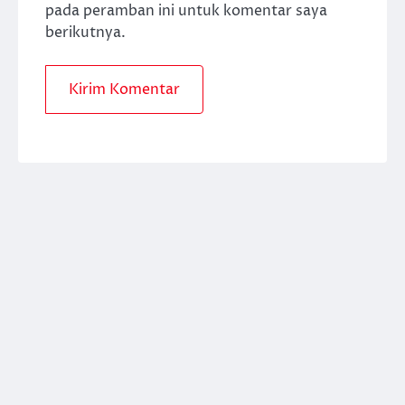
pada peramban ini untuk komentar saya
berikutnya.