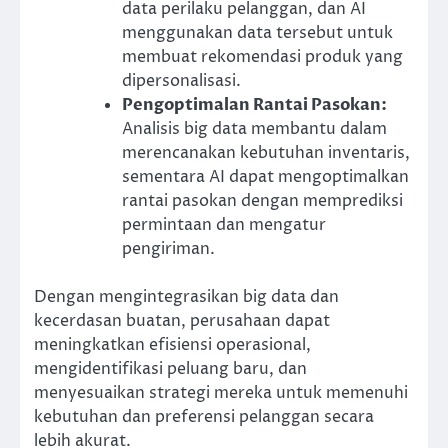
data perilaku pelanggan, dan AI
menggunakan data tersebut untuk
membuat rekomendasi produk yang
dipersonalisasi.
Pengoptimalan Rantai Pasokan:
Analisis big data membantu dalam
merencanakan kebutuhan inventaris,
sementara AI dapat mengoptimalkan
rantai pasokan dengan memprediksi
permintaan dan mengatur
pengiriman.
Dengan mengintegrasikan big data dan
kecerdasan buatan, perusahaan dapat
meningkatkan efisiensi operasional,
mengidentifikasi peluang baru, dan
menyesuaikan strategi mereka untuk memenuhi
kebutuhan dan preferensi pelanggan secara
lebih akurat.