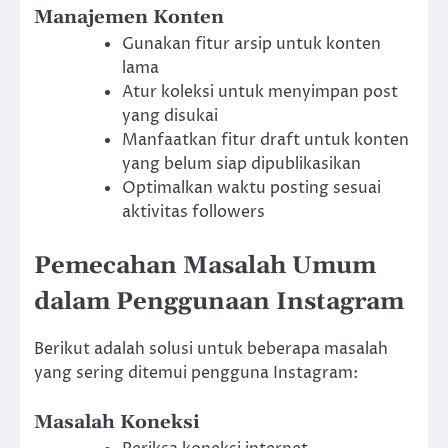
Manajemen Konten
Gunakan fitur arsip untuk konten
lama
Atur koleksi untuk menyimpan post
yang disukai
Manfaatkan fitur draft untuk konten
yang belum siap dipublikasikan
Optimalkan waktu posting sesuai
aktivitas followers
Pemecahan Masalah Umum
dalam Penggunaan Instagram
Berikut adalah solusi untuk beberapa masalah
yang sering ditemui pengguna Instagram:
Masalah Koneksi