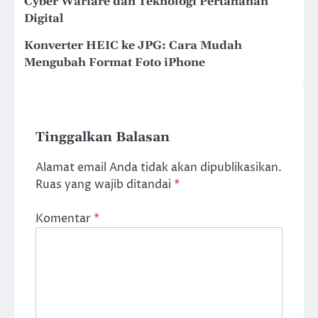
Cyber Warfare dan Teknologi Pertahanan
Digital
Konverter HEIC ke JPG: Cara Mudah
Mengubah Format Foto iPhone
Tinggalkan Balasan
Alamat email Anda tidak akan dipublikasikan.
Ruas yang wajib ditandai
*
Komentar
*