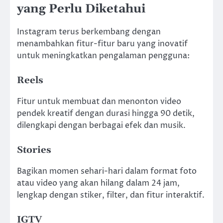
yang Perlu Diketahui
Instagram terus berkembang dengan
menambahkan fitur-fitur baru yang inovatif
untuk meningkatkan pengalaman pengguna:
Reels
Fitur untuk membuat dan menonton video
pendek kreatif dengan durasi hingga 90 detik,
dilengkapi dengan berbagai efek dan musik.
Stories
Bagikan momen sehari-hari dalam format foto
atau video yang akan hilang dalam 24 jam,
lengkap dengan stiker, filter, dan fitur interaktif.
IGTV