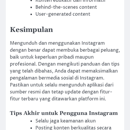
Konten edukatif dan informatif
Behind-the-scenes content
User-generated content
Kesimpulan
Mengunduh dan menggunakan Instagram
dengan benar dapat membuka berbagai peluang,
baik untuk keperluan pribadi maupun
profesional. Dengan mengikuti panduan dan tips
yang telah dibahas, Anda dapat memaksimalkan
pengalaman bermedia sosial di Instagram.
Pastikan untuk selalu mengunduh aplikasi dari
sumber resmi dan tetap update dengan fitur-
fitur terbaru yang ditawarkan platform ini.
Tips Akhir untuk Pengguna Instagram
Selalu jaga keamanan akun
Posting konten berkualitas secara