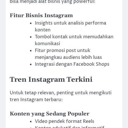
bisa menjadi alat bisnis yang powerful:
Fitur Bisnis Instagram
Insights untuk analisis performa
konten
Tombol kontak untuk memudahkan
komunikasi
Fitur promosi post untuk
menjangkau audiens lebih luas
Integrasi dengan Facebook Shops
Tren Instagram Terkini
Untuk tetap relevan, penting untuk mengikuti
tren Instagram terbaru:
Konten yang Sedang Populer
Video pendek format Reels