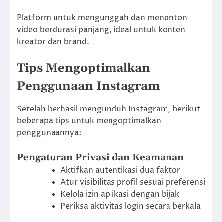
Platform untuk mengunggah dan menonton
video berdurasi panjang, ideal untuk konten
kreator dan brand.
Tips Mengoptimalkan
Penggunaan Instagram
Setelah berhasil mengunduh Instagram, berikut
beberapa tips untuk mengoptimalkan
penggunaannya:
Pengaturan Privasi dan Keamanan
Aktifkan autentikasi dua faktor
Atur visibilitas profil sesuai preferensi
Kelola izin aplikasi dengan bijak
Periksa aktivitas login secara berkala