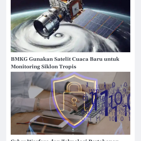
BMKG Gunakan Satelit Cuaca Baru untuk
Monitoring Siklon Tropis