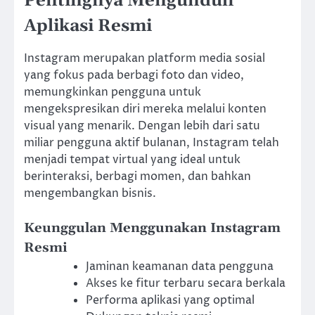
Pentingnya Mengunduh
Aplikasi Resmi
Instagram merupakan platform media sosial
yang fokus pada berbagi foto dan video,
memungkinkan pengguna untuk
mengekspresikan diri mereka melalui konten
visual yang menarik. Dengan lebih dari satu
miliar pengguna aktif bulanan, Instagram telah
menjadi tempat virtual yang ideal untuk
berinteraksi, berbagi momen, dan bahkan
mengembangkan bisnis.
Keunggulan Menggunakan Instagram
Resmi
Jaminan keamanan data pengguna
Akses ke fitur terbaru secara berkala
Performa aplikasi yang optimal