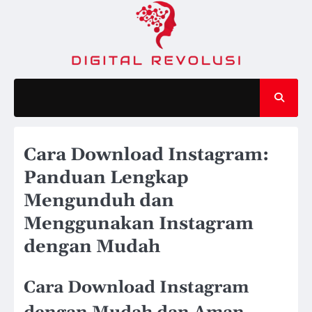
Skip
to
content
Cara Download Instagram:
Panduan Lengkap
Mengunduh dan
Menggunakan Instagram
dengan Mudah
Cara Download Instagram