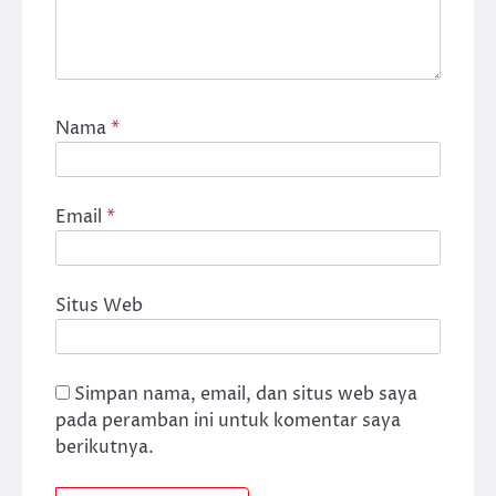
Nama
*
Email
*
Situs Web
Simpan nama, email, dan situs web saya
pada peramban ini untuk komentar saya
berikutnya.