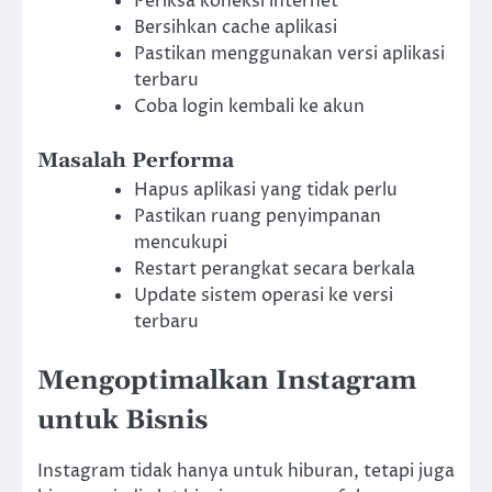
Periksa koneksi internet
Bersihkan cache aplikasi
Pastikan menggunakan versi aplikasi
terbaru
Coba login kembali ke akun
Masalah Performa
Hapus aplikasi yang tidak perlu
Pastikan ruang penyimpanan
mencukupi
Restart perangkat secara berkala
Update sistem operasi ke versi
terbaru
Mengoptimalkan Instagram
untuk Bisnis
Instagram tidak hanya untuk hiburan, tetapi juga