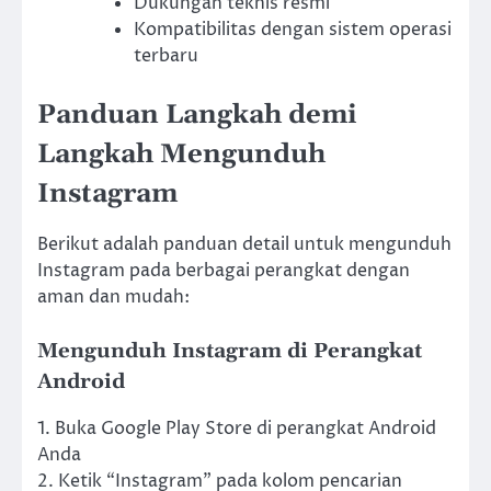
Dukungan teknis resmi
Kompatibilitas dengan sistem operasi
terbaru
Panduan Langkah demi
Langkah Mengunduh
Instagram
Berikut adalah panduan detail untuk mengunduh
Instagram pada berbagai perangkat dengan
aman dan mudah:
Mengunduh Instagram di Perangkat
Android
1. Buka Google Play Store di perangkat Android
Anda
2. Ketik “Instagram” pada kolom pencarian