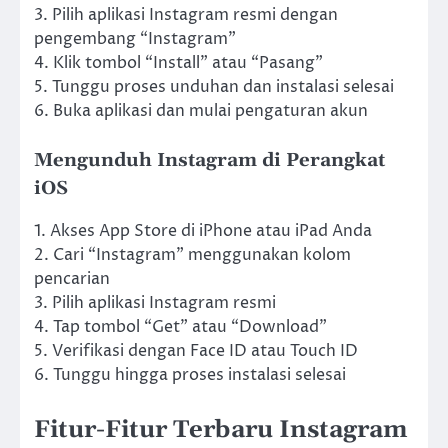
3. Pilih aplikasi Instagram resmi dengan
pengembang “Instagram”
4. Klik tombol “Install” atau “Pasang”
5. Tunggu proses unduhan dan instalasi selesai
6. Buka aplikasi dan mulai pengaturan akun
Mengunduh Instagram di Perangkat
iOS
1. Akses App Store di iPhone atau iPad Anda
2. Cari “Instagram” menggunakan kolom
pencarian
3. Pilih aplikasi Instagram resmi
4. Tap tombol “Get” atau “Download”
5. Verifikasi dengan Face ID atau Touch ID
6. Tunggu hingga proses instalasi selesai
Fitur-Fitur Terbaru Instagram