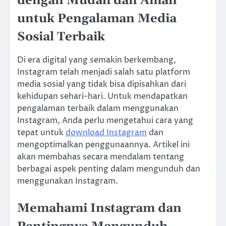
dengan Mudah dan Aman
untuk Pengalaman Media
Sosial Terbaik
Di era digital yang semakin berkembang,
Instagram telah menjadi salah satu platform
media sosial yang tidak bisa dipisahkan dari
kehidupan sehari-hari. Untuk mendapatkan
pengalaman terbaik dalam menggunakan
Instagram, Anda perlu mengetahui cara yang
tepat untuk
download Instagram
dan
mengoptimalkan penggunaannya. Artikel ini
akan membahas secara mendalam tentang
berbagai aspek penting dalam mengunduh dan
menggunakan Instagram.
Memahami Instagram dan