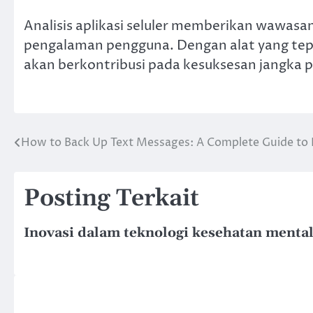
Analisis aplikasi seluler memberikan wawasa
pengalaman pengguna. Dengan alat yang tep
akan berkontribusi pada kesuksesan jangka p
How to Back Up Text Messages: A Complete Guide to 
Navigasi
pos
Posting Terkait
Inovasi dalam teknologi kesehatan menta