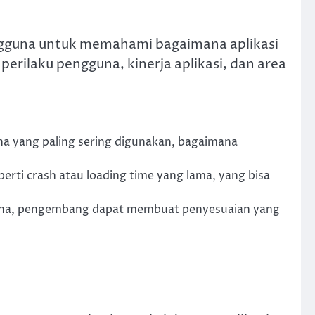
ngguna untuk memahami bagaimana aplikasi
rilaku pengguna, kinerja aplikasi, dan area
na yang paling sering digunakan, bagaimana
rti crash atau loading time yang lama, yang bisa
guna, pengembang dapat membuat penyesuaian yang