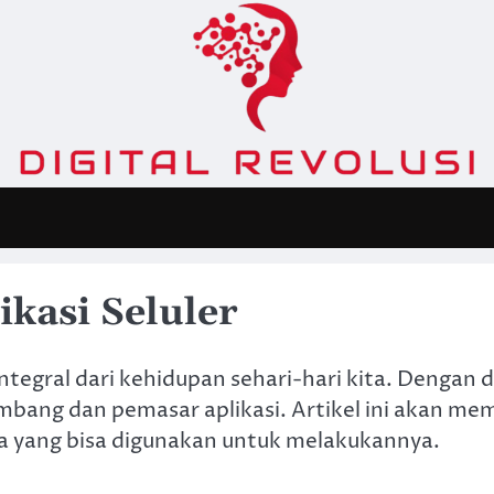
kasi Seluler
n integral dari kehidupan sehari-hari kita. Deng
mbang dan pemasar aplikasi. Artikel ini akan mem
aja yang bisa digunakan untuk melakukannya.