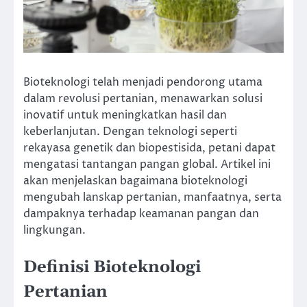
Bioteknologi telah menjadi pendorong utama
dalam revolusi pertanian, menawarkan solusi
inovatif untuk meningkatkan hasil dan
keberlanjutan. Dengan teknologi seperti
rekayasa genetik dan biopestisida, petani dapat
mengatasi tantangan pangan global. Artikel ini
akan menjelaskan bagaimana bioteknologi
mengubah lanskap pertanian, manfaatnya, serta
dampaknya terhadap keamanan pangan dan
lingkungan.
Definisi Bioteknologi
Pertanian