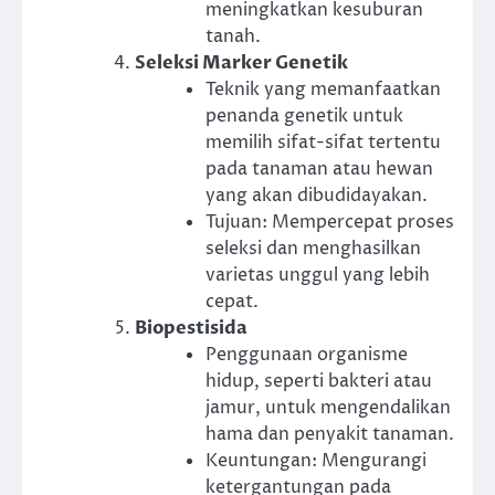
meningkatkan kesuburan
tanah.
Seleksi Marker Genetik
Teknik yang memanfaatkan
penanda genetik untuk
memilih sifat-sifat tertentu
pada tanaman atau hewan
yang akan dibudidayakan.
Tujuan: Mempercepat proses
seleksi dan menghasilkan
varietas unggul yang lebih
cepat.
Biopestisida
Penggunaan organisme
hidup, seperti bakteri atau
jamur, untuk mengendalikan
hama dan penyakit tanaman.
Keuntungan: Mengurangi
ketergantungan pada