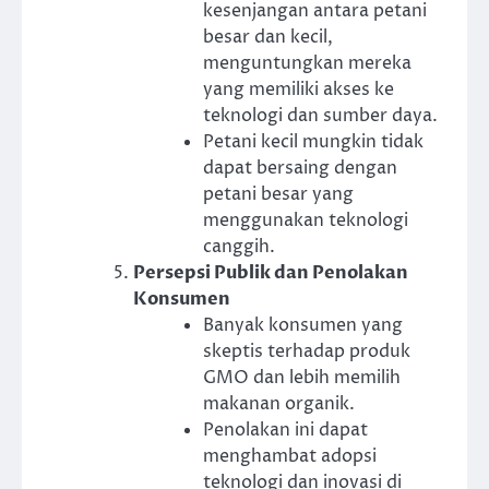
kesenjangan antara petani
besar dan kecil,
menguntungkan mereka
yang memiliki akses ke
teknologi dan sumber daya.
Petani kecil mungkin tidak
dapat bersaing dengan
petani besar yang
menggunakan teknologi
canggih.
Persepsi Publik dan Penolakan
Konsumen
Banyak konsumen yang
skeptis terhadap produk
GMO dan lebih memilih
makanan organik.
Penolakan ini dapat
menghambat adopsi
teknologi dan inovasi di