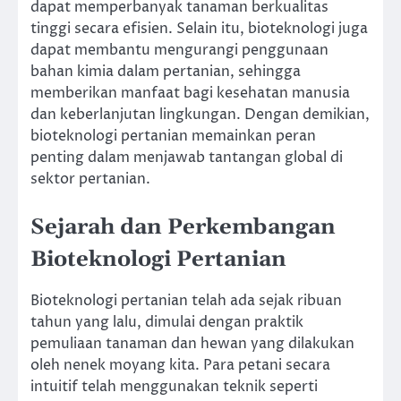
dapat memperbanyak tanaman berkualitas
tinggi secara efisien. Selain itu, bioteknologi juga
dapat membantu mengurangi penggunaan
bahan kimia dalam pertanian, sehingga
memberikan manfaat bagi kesehatan manusia
dan keberlanjutan lingkungan. Dengan demikian,
bioteknologi pertanian memainkan peran
penting dalam menjawab tantangan global di
sektor pertanian.
Sejarah dan Perkembangan
Bioteknologi Pertanian
Bioteknologi pertanian telah ada sejak ribuan
tahun yang lalu, dimulai dengan praktik
pemuliaan tanaman dan hewan yang dilakukan
oleh nenek moyang kita. Para petani secara
intuitif telah menggunakan teknik seperti