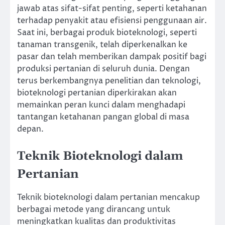
jawab atas sifat-sifat penting, seperti ketahanan
terhadap penyakit atau efisiensi penggunaan air.
Saat ini, berbagai produk bioteknologi, seperti
tanaman transgenik, telah diperkenalkan ke
pasar dan telah memberikan dampak positif bagi
produksi pertanian di seluruh dunia. Dengan
terus berkembangnya penelitian dan teknologi,
bioteknologi pertanian diperkirakan akan
memainkan peran kunci dalam menghadapi
tantangan ketahanan pangan global di masa
depan.
Teknik Bioteknologi dalam
Pertanian
Teknik bioteknologi dalam pertanian mencakup
berbagai metode yang dirancang untuk
meningkatkan kualitas dan produktivitas