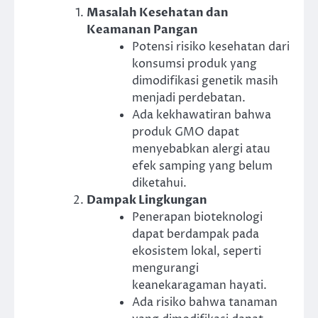
Masalah Kesehatan dan
Keamanan Pangan
Potensi risiko kesehatan dari
konsumsi produk yang
dimodifikasi genetik masih
menjadi perdebatan.
Ada kekhawatiran bahwa
produk GMO dapat
menyebabkan alergi atau
efek samping yang belum
diketahui.
Dampak Lingkungan
Penerapan bioteknologi
dapat berdampak pada
ekosistem lokal, seperti
mengurangi
keanekaragaman hayati.
Ada risiko bahwa tanaman