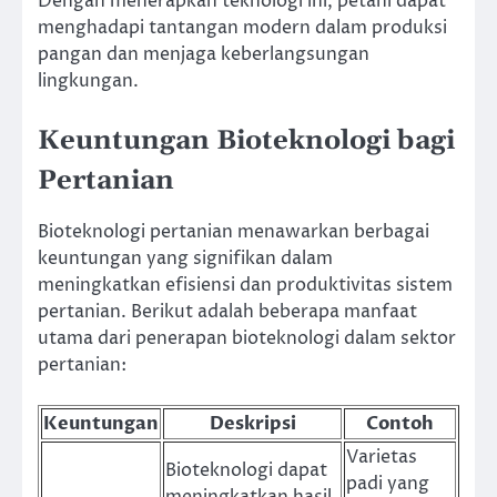
Dengan menerapkan teknologi ini, petani dapat
menghadapi tantangan modern dalam produksi
pangan dan menjaga keberlangsungan
lingkungan.
Keuntungan Bioteknologi bagi
Pertanian
Bioteknologi pertanian menawarkan berbagai
keuntungan yang signifikan dalam
meningkatkan efisiensi dan produktivitas sistem
pertanian. Berikut adalah beberapa manfaat
utama dari penerapan bioteknologi dalam sektor
pertanian:
Keuntungan
Deskripsi
Contoh
Varietas
Bioteknologi dapat
padi yang