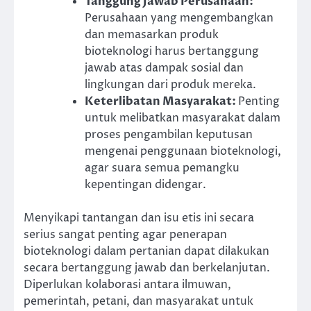
Tanggung Jawab Perusahaan
:
Perusahaan yang mengembangkan
dan memasarkan produk
bioteknologi harus bertanggung
jawab atas dampak sosial dan
lingkungan dari produk mereka.
Keterlibatan Masyarakat
:
Penting
untuk melibatkan masyarakat dalam
proses pengambilan keputusan
mengenai penggunaan bioteknologi,
agar suara semua pemangku
kepentingan didengar.
Menyikapi tantangan dan isu etis ini secara
serius sangat penting agar penerapan
bioteknologi dalam pertanian dapat dilakukan
secara bertanggung jawab dan berkelanjutan.
Diperlukan kolaborasi antara ilmuwan,
pemerintah, petani, dan masyarakat untuk