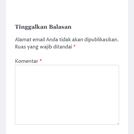
Tinggalkan Balasan
Alamat email Anda tidak akan dipublikasikan.
Ruas yang wajib ditandai
*
Komentar
*