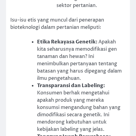
sektor pertanian.
Isu-isu etis yang muncul dari penerapan
bioteknologi dalam pertanian meliputi:
Etika Rekayasa Genetik
:
Apakah
kita seharusnya memodifikasi gen
tanaman dan hewan? Ini
menimbulkan pertanyaan tentang
batasan yang harus dipegang dalam
ilmu pengetahuan.
Transparansi dan Labeling
:
Konsumen berhak mengetahui
apakah produk yang mereka
konsumsi mengandung bahan yang
dimodifikasi secara genetik. Ini
mendorong kebutuhan untuk
kebijakan labeling yang jelas.