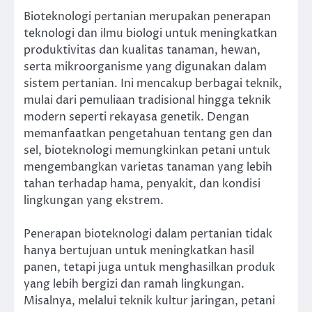
Bioteknologi pertanian merupakan penerapan
teknologi dan ilmu biologi untuk meningkatkan
produktivitas dan kualitas tanaman, hewan,
serta mikroorganisme yang digunakan dalam
sistem pertanian. Ini mencakup berbagai teknik,
mulai dari pemuliaan tradisional hingga teknik
modern seperti rekayasa genetik. Dengan
memanfaatkan pengetahuan tentang gen dan
sel, bioteknologi memungkinkan petani untuk
mengembangkan varietas tanaman yang lebih
tahan terhadap hama, penyakit, dan kondisi
lingkungan yang ekstrem.
Penerapan bioteknologi dalam pertanian tidak
hanya bertujuan untuk meningkatkan hasil
panen, tetapi juga untuk menghasilkan produk
yang lebih bergizi dan ramah lingkungan.
Misalnya, melalui teknik kultur jaringan, petani