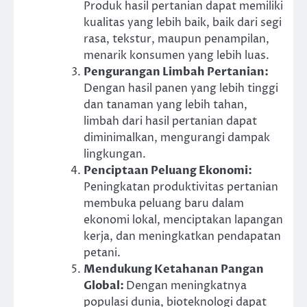
Produk hasil pertanian dapat memiliki
kualitas yang lebih baik, baik dari segi
rasa, tekstur, maupun penampilan,
menarik konsumen yang lebih luas.
Pengurangan Limbah Pertanian
:
Dengan hasil panen yang lebih tinggi
dan tanaman yang lebih tahan,
limbah dari hasil pertanian dapat
diminimalkan, mengurangi dampak
lingkungan.
Penciptaan Peluang Ekonomi
:
Peningkatan produktivitas pertanian
membuka peluang baru dalam
ekonomi lokal, menciptakan lapangan
kerja, dan meningkatkan pendapatan
petani.
Mendukung Ketahanan Pangan
Global
:
Dengan meningkatnya
populasi dunia, bioteknologi dapat