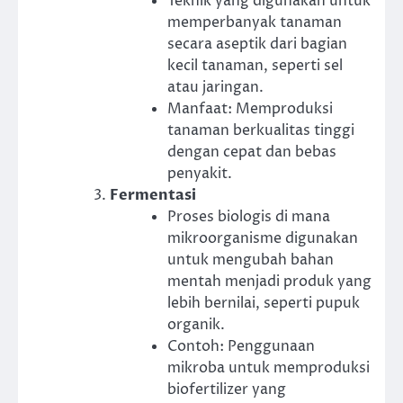
Teknik yang digunakan untuk
memperbanyak tanaman
secara aseptik dari bagian
kecil tanaman, seperti sel
atau jaringan.
Manfaat: Memproduksi
tanaman berkualitas tinggi
dengan cepat dan bebas
penyakit.
Fermentasi
Proses biologis di mana
mikroorganisme digunakan
untuk mengubah bahan
mentah menjadi produk yang
lebih bernilai, seperti pupuk
organik.
Contoh: Penggunaan
mikroba untuk memproduksi
biofertilizer yang