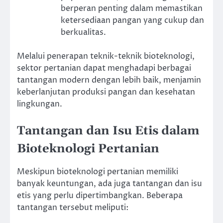
berperan penting dalam memastikan
ketersediaan pangan yang cukup dan
berkualitas.
Melalui penerapan teknik-teknik bioteknologi,
sektor pertanian dapat menghadapi berbagai
tantangan modern dengan lebih baik, menjamin
keberlanjutan produksi pangan dan kesehatan
lingkungan.
Tantangan dan Isu Etis dalam
Bioteknologi Pertanian
Meskipun bioteknologi pertanian memiliki
banyak keuntungan, ada juga tantangan dan isu
etis yang perlu dipertimbangkan. Beberapa
tantangan tersebut meliputi: