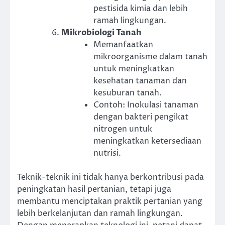
pestisida kimia dan lebih
ramah lingkungan.
Mikrobiologi Tanah
Memanfaatkan
mikroorganisme dalam tanah
untuk meningkatkan
kesehatan tanaman dan
kesuburan tanah.
Contoh: Inokulasi tanaman
dengan bakteri pengikat
nitrogen untuk
meningkatkan ketersediaan
nutrisi.
Teknik-teknik ini tidak hanya berkontribusi pada
peningkatan hasil pertanian, tetapi juga
membantu menciptakan praktik pertanian yang
lebih berkelanjutan dan ramah lingkungan.