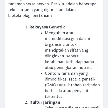
tanaman serta hewan. Berikut adalah beberapa
teknik utama yang digunakan dalam
bioteknologi pertanian:
Rekayasa Genetik
Mengubah atau
memodifikasi gen dalam
organisme untuk
menciptakan sifat yang
diinginkan, seperti
ketahanan terhadap hama
atau peningkatan nutrisi.
Contoh: Tanaman yang
dimodifikasi secara genetik
(GMO) untuk tahan terhadap
herbisida atau penyakit
tertentu.
Kultur Jaringan