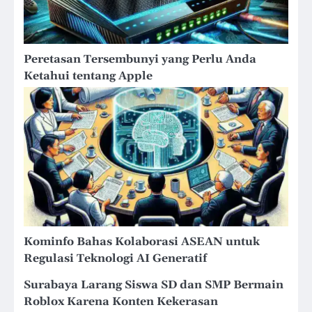
Peretasan Tersembunyi yang Perlu Anda
Ketahui tentang Apple
Kominfo Bahas Kolaborasi ASEAN untuk
Regulasi Teknologi AI Generatif
Surabaya Larang Siswa SD dan SMP Bermain
Roblox Karena Konten Kekerasan