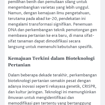
pemilihan benih dan pemuliaan silang untuk
mengembangkan varietas yang lebih unggul.
Namun, dengan kemajuan ilmu pengetahuan,
terutama pada abad ke-20, pendekatan ini
mengalami transformasi signifikan. Penemuan
DNA dan perkembangan teknik pemotongan gen
membawa pertanian ke era baru, di mana sifat-
sifat tanaman dapat dimodifikasi secara
langsung untuk memenuhi kebutuhan spesifik.
Kemajuan Terkini dalam Bioteknologi
Pertanian
Dalam beberapa dekade terakhir, perkembangan
bioteknologi pertanian semakin pesat dengan
adanya inovasi seperti rekayasa genetik, CRISPR,
dan kultur jaringan. Teknologi ini memungkinkan
ilmuwan untuk mengidentifikasi dan
memodifikasi gen tertentu yang bertanggung