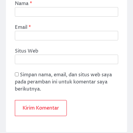
Nama
*
Email
*
Situs Web
Simpan nama, email, dan situs web saya
pada peramban ini untuk komentar saya
berikutnya.