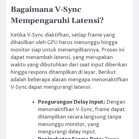
Bagaimana V‑Sync
Mempengaruhi Latensi?
Ketika V‑Sync diaktifkan, setiap frame yang
dihasilkan oleh GPU harus menunggu hingga
monitor siap untuk menampilkannya. Proses ini
dapat menambah latensi, yang merupakan
waktu yang dibutuhkan dari saat input diberikan
hingga respons ditampilkan di layar. Berikut
adalah beberapa alasan mengapa menonaktifkan
V‑Sync dapat mengurangi latensi:
Pengurangan Delay Input:
Dengan
menonaktifkan V‑Sync, frame dapat
ditampilkan secara langsung tanpa
menunggu monitor, yang
mengurangi delay input.