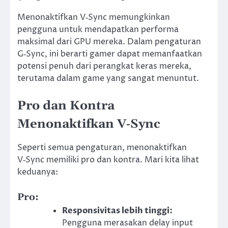
Menonaktifkan V‑Sync memungkinkan
pengguna untuk mendapatkan performa
maksimal dari GPU mereka. Dalam pengaturan
G‑Sync, ini berarti gamer dapat memanfaatkan
potensi penuh dari perangkat keras mereka,
terutama dalam game yang sangat menuntut.
Pro dan Kontra
Menonaktifkan V‑Sync
Seperti semua pengaturan, menonaktifkan
V‑Sync memiliki pro dan kontra. Mari kita lihat
keduanya:
Pro:
Responsivitas lebih tinggi:
Pengguna merasakan delay input