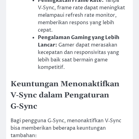
Peningkatan Frame Rate:
Tanpa
V‑Sync, frame rate dapat meningkat
melampaui refresh rate monitor,
memberikan respons yang lebih
cepat.
Pengalaman Gaming yang Lebih
Lancar:
Gamer dapat merasakan
kecepatan dan responsivitas yang
lebih baik saat bermain game
kompetitif.
Keuntungan Menonaktifkan
V‑Sync dalam Pengaturan
G‑Sync
Bagi pengguna G‑Sync, menonaktifkan V‑Sync
bisa memberikan beberapa keuntungan
tambahan: