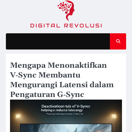
Skip
to
content
Mengapa Menonaktifkan
V‑Sync Membantu
Mengurangi Latensi dalam
Pengaturan G‑Sync