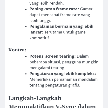
yang lebih rendah.
Peningkatan frame rate:
Gamer
dapat mencapai frame rate yang
lebih tinggi.
Pengalaman bermain yang lebih
lancar:
Terutama untuk game
kompetitif.
Kontra:
Potensi screen tearing:
Dalam
beberapa situasi, pengguna mungkin
mengalami tearing.
Pengaturan yang lebih kompleks:
Memerlukan pemahaman mendalam
tentang pengaturan grafis.
Langkah-Langkah
Menonaktifkan V‑Sync dalam