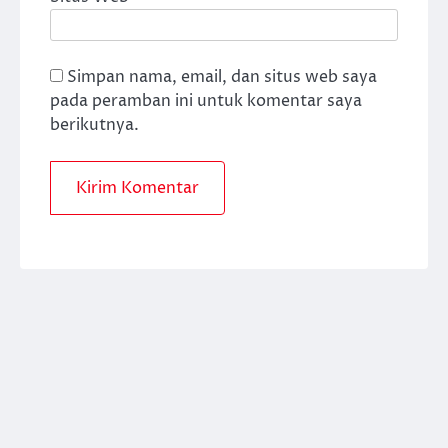
Simpan nama, email, dan situs web saya
pada peramban ini untuk komentar saya
berikutnya.