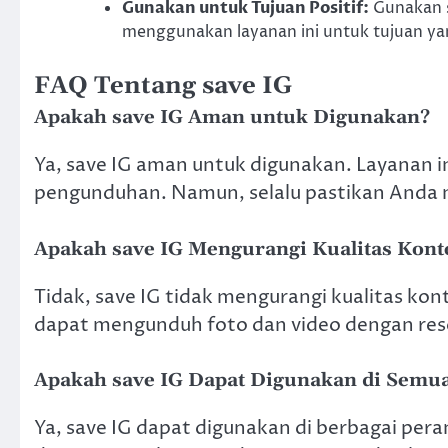
Gunakan untuk Tujuan Positif:
Gunakan s
menggunakan layanan ini untuk tujuan yan
FAQ Tentang save IG
Apakah save IG Aman untuk Digunakan?
Ya, save IG aman untuk digunakan. Layanan
pengunduhan. Namun, selalu pastikan Anda m
Apakah save IG Mengurangi Kualitas Kont
Tidak, save IG tidak mengurangi kualitas ko
dapat mengunduh foto dan video dengan resol
Apakah save IG Dapat Digunakan di Semu
Ya, save IG dapat digunakan di berbagai per