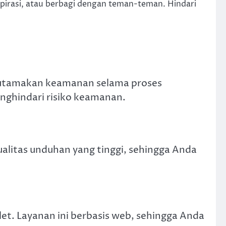
spirasi, atau berbagi dengan teman-teman. Hindari
ngutamakan keamanan selama proses
nghindari risiko keamanan.
alitas unduhan yang tinggi, sehingga Anda
et. Layanan ini berbasis web, sehingga Anda