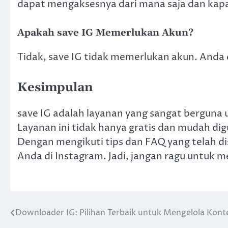
dapat mengaksesnya dari mana saja dan kapa
Apakah save IG Memerlukan Akun?
Tidak, save IG tidak memerlukan akun. Anda 
Kesimpulan
save IG adalah layanan yang sangat berguna
Layanan ini tidak hanya gratis dan mudah di
Dengan mengikuti tips dan FAQ yang telah
Anda di Instagram. Jadi, jangan ragu untuk 
Downloader IG: Pilihan Terbaik untuk Mengelola Kon
Navigasi