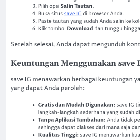
Pilih opsi
Salin Tautan
.
Buka situs
save IG
di browser Anda.
Paste tautan yang sudah Anda salin ke kolo
Klik tombol
Download
dan tunggu hingga
Setelah selesai, Anda dapat mengunduh kon
Keuntungan Menggunakan save 
save IG menawarkan berbagai keuntungan y
yang dapat Anda peroleh:
Gratis dan Mudah Digunakan:
save IG t
langkah-langkah sederhana yang sudah di
Tanpa Aplikasi Tambahan:
Anda tidak pe
sehingga dapat diakses dari mana saja dan
Kualitas Tinggi:
save IG menawarkan kual