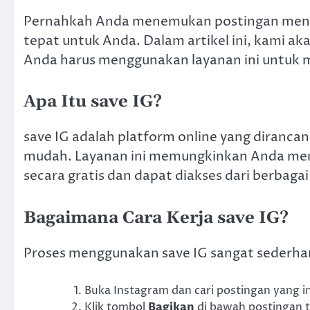
Pernahkah Anda menemukan postingan menari
tepat untuk Anda. Dalam artikel ini, kami a
Anda harus menggunakan layanan ini untuk
Apa Itu save IG?
save IG adalah platform online yang diran
mudah. Layanan ini memungkinkan Anda mengu
secara gratis dan dapat diakses dari berbag
Bagaimana Cara Kerja save IG?
Proses menggunakan save IG sangat sederhana
Buka Instagram dan cari postingan yang i
Klik tombol
Bagikan
di bawah postingan t