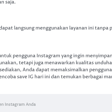
n saja.
dapat langsung menggunakan layanan ini tanpa p
 untuk pengguna Instagram yang ingin menyimpan
gunakan, tetapi juga menawarkan kualitas unduh
 disediakan, Anda dapat memaksimalkan penggun
mencoba save IG hari ini dan temukan berbagai m
ten Instagram Anda