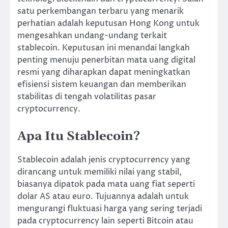
satu perkembangan terbaru yang menarik
perhatian adalah keputusan Hong Kong untuk
mengesahkan undang-undang terkait
stablecoin. Keputusan ini menandai langkah
penting menuju penerbitan mata uang digital
resmi yang diharapkan dapat meningkatkan
efisiensi sistem keuangan dan memberikan
stabilitas di tengah volatilitas pasar
cryptocurrency.
Apa Itu Stablecoin?
Stablecoin adalah jenis cryptocurrency yang
dirancang untuk memiliki nilai yang stabil,
biasanya dipatok pada mata uang fiat seperti
dolar AS atau euro. Tujuannya adalah untuk
mengurangi fluktuasi harga yang sering terjadi
pada cryptocurrency lain seperti Bitcoin atau