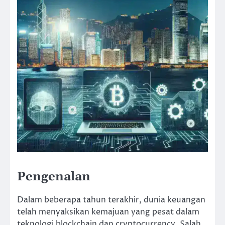
Pengenalan
Dalam beberapa tahun terakhir, dunia keuangan
telah menyaksikan kemajuan yang pesat dalam
teknologi blockchain dan cryptocurrency. Salah