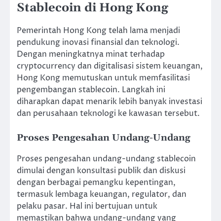
Stablecoin di Hong Kong
Pemerintah Hong Kong telah lama menjadi
pendukung inovasi finansial dan teknologi.
Dengan meningkatnya minat terhadap
cryptocurrency dan digitalisasi sistem keuangan,
Hong Kong memutuskan untuk memfasilitasi
pengembangan stablecoin. Langkah ini
diharapkan dapat menarik lebih banyak investasi
dan perusahaan teknologi ke kawasan tersebut.
Proses Pengesahan Undang-Undang
Proses pengesahan undang-undang stablecoin
dimulai dengan konsultasi publik dan diskusi
dengan berbagai pemangku kepentingan,
termasuk lembaga keuangan, regulator, dan
pelaku pasar. Hal ini bertujuan untuk
memastikan bahwa undang-undang yang