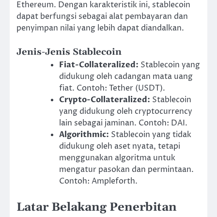
Ethereum. Dengan karakteristik ini, stablecoin
dapat berfungsi sebagai alat pembayaran dan
penyimpan nilai yang lebih dapat diandalkan.
Jenis-Jenis Stablecoin
Fiat-Collateralized:
Stablecoin yang
didukung oleh cadangan mata uang
fiat. Contoh: Tether (USDT).
Crypto-Collateralized:
Stablecoin
yang didukung oleh cryptocurrency
lain sebagai jaminan. Contoh: DAI.
Algorithmic:
Stablecoin yang tidak
didukung oleh aset nyata, tetapi
menggunakan algoritma untuk
mengatur pasokan dan permintaan.
Contoh: Ampleforth.
Latar Belakang Penerbitan