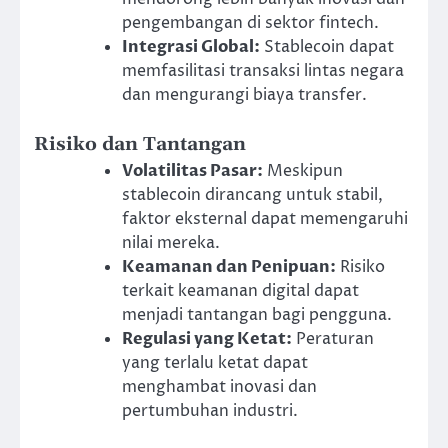
pengembangan di sektor fintech.
Integrasi Global:
Stablecoin dapat
memfasilitasi transaksi lintas negara
dan mengurangi biaya transfer.
Risiko dan Tantangan
Volatilitas Pasar:
Meskipun
stablecoin dirancang untuk stabil,
faktor eksternal dapat memengaruhi
nilai mereka.
Keamanan dan Penipuan:
Risiko
terkait keamanan digital dapat
menjadi tantangan bagi pengguna.
Regulasi yang Ketat:
Peraturan
yang terlalu ketat dapat
menghambat inovasi dan
pertumbuhan industri.