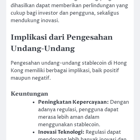
dihasilkan dapat memberikan perlindungan yang
cukup bagi investor dan pengguna, sekaligus
mendukung inovasi.
Implikasi dari Pengesahan
Undang-Undang
Pengesahan undang-undang stablecoin di Hong
Kong memiliki berbagai implikasi, baik positif
maupun negatif.
Keuntungan
Peningkatan Kepercayaan:
Dengan
adanya regulasi, pengguna dapat
merasa lebih aman dalam
menggunakan stablecoin.
Inovasi Teknologi:
Regulasi dapat
mendorong lebih banyak inovasi dan