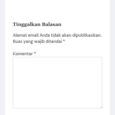
Tinggalkan Balasan
Alamat email Anda tidak akan dipublikasikan.
Ruas yang wajib ditandai
*
Komentar
*