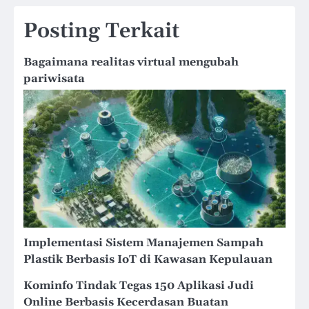
Posting Terkait
Bagaimana realitas virtual mengubah
pariwisata
Implementasi Sistem Manajemen Sampah
Plastik Berbasis IoT di Kawasan Kepulauan
Kominfo Tindak Tegas 150 Aplikasi Judi
Online Berbasis Kecerdasan Buatan