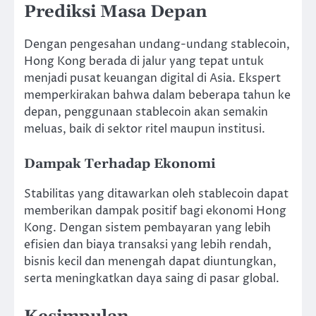
Prediksi Masa Depan
Dengan pengesahan undang-undang stablecoin,
Hong Kong berada di jalur yang tepat untuk
menjadi pusat keuangan digital di Asia. Ekspert
memperkirakan bahwa dalam beberapa tahun ke
depan, penggunaan stablecoin akan semakin
meluas, baik di sektor ritel maupun institusi.
Dampak Terhadap Ekonomi
Stabilitas yang ditawarkan oleh stablecoin dapat
memberikan dampak positif bagi ekonomi Hong
Kong. Dengan sistem pembayaran yang lebih
efisien dan biaya transaksi yang lebih rendah,
bisnis kecil dan menengah dapat diuntungkan,
serta meningkatkan daya saing di pasar global.