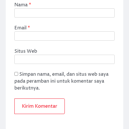
Nama
*
Email
*
Situs Web
Simpan nama, email, dan situs web saya
pada peramban ini untuk komentar saya
berikutnya.